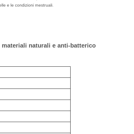
pelle e le condizioni mestruali.
ateriali naturali e anti-batterico