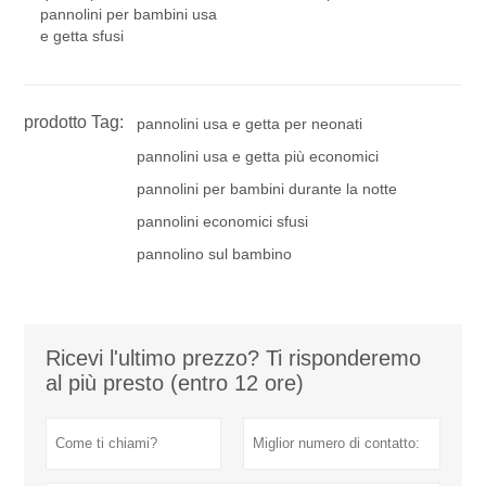
pannolini per bambini usa
e getta sfusi
prodotto Tag:
pannolini usa e getta per neonati
pannolini usa e getta più economici
pannolini per bambini durante la notte
pannolini economici sfusi
pannolino sul bambino
Ricevi l'ultimo prezzo? Ti risponderemo
al più presto (entro 12 ore)