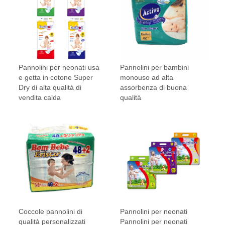
Pannolini per neonati usa
Pannolini per bambini
e getta in cotone Super
monouso ad alta
Dry di alta qualità di
assorbenza di buona
vendita calda
qualità
Coccole pannolini di
Pannolini per neonati
qualità personalizzati
Pannolini per neonati