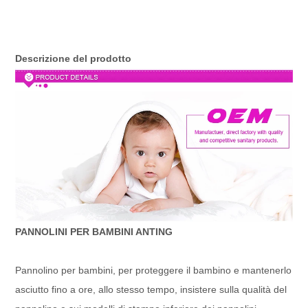
Descrizione del prodotto
PANNOLINI PER BAMBINI ANTING
Pannolino per bambini, per proteggere il bambino e mantenerlo
asciutto fino a ore, allo stesso tempo, insistere sulla qualità del