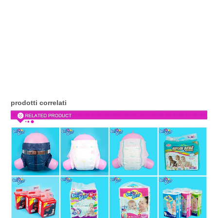
prodotti correlati