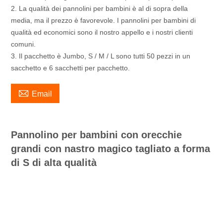
2. La qualità dei pannolini per bambini è al di sopra della
media, ma il prezzo è favorevole. I pannolini per bambini di
qualità ed economici sono il nostro appello e i nostri clienti
comuni.
3. Il pacchetto è Jumbo, S / M / L sono tutti 50 pezzi in un
sacchetto e 6 sacchetti per pacchetto.

Email
Pannolino per bambini con orecchie
grandi con nastro magico tagliato a forma
di S di alta qualità