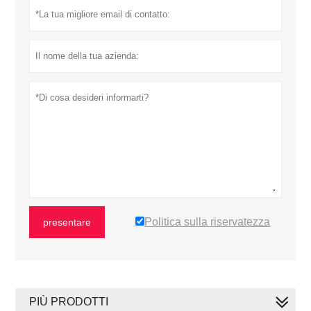
Politica sulla riservatezza
presentare
PIÙ PRODOTTI