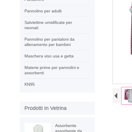
Pannolino per adulti
Salviettine umidificate per
neonati
Pannolino per pantaloni da
allenamento per bambini
Maschera viso usa e getta
Materie prime per pannolini e
assorbenti
KN95
Prodotti In Vetrina
Assorbente
assorbente da