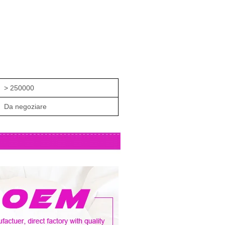
> 250000
Da negoziare