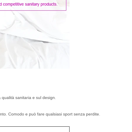
qualità sanitaria e sul design.
ento. Comodo e può fare qualsiasi sport senza perdite.