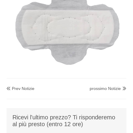
Prev Notizie
prossimo Notizie


Ricevi l'ultimo prezzo? Ti risponderemo
al più presto (entro 12 ore)