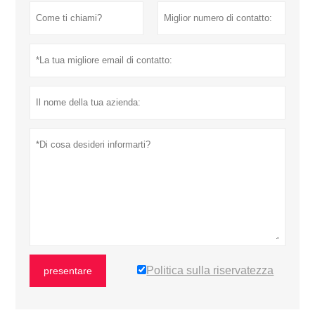
Politica sulla riservatezza
presentare