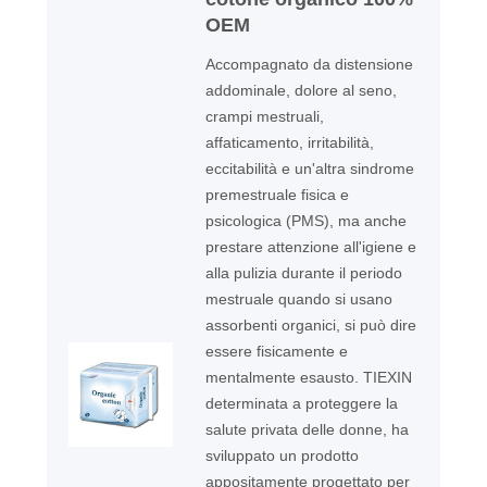
OEM
Accompagnato da distensione
addominale, dolore al seno,
crampi mestruali,
affaticamento, irritabilità,
eccitabilità e un'altra sindrome
premestruale fisica e
psicologica (PMS), ma anche
prestare attenzione all'igiene e
alla pulizia durante il periodo
mestruale quando si usano
assorbenti organici, si può dire
essere fisicamente e
mentalmente esausto. TIEXIN
determinata a proteggere la
salute privata delle donne, ha
sviluppato un prodotto
appositamente progettato per