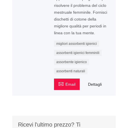
risolvere il problema del ciclo
mestruale femminile. Fornisci
dischetti di cotone della
migliore qualità per periodi in
linea con la tua mente.
migliori assorbenti igienici
assorbenti igienici femminili
assorbente igienico
assorbenti naturali

Email
Dettagli
Ricevi l'ultimo prezzo? Ti