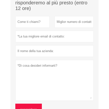
risponderemo al più presto (entro
12 ore)